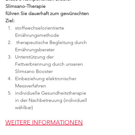
Slimsano-Therapie 
führen Sie dauerhaft zum gewünschten 
Ziel:
stoffwechselorientierte 
Ernährungsmethode
 therapeutische Begleitung durch 
Ernährungsberater
Unterstützung der 
Fettverbrennung durch unseren 
Slimsano Booster
Einbeziehung elektronischer 
Messverfahren
individuelle Gesundheitstherapie 
in der Nachbetreuung (individuell 
wählbar)
WEITERE INFORMATIONEN