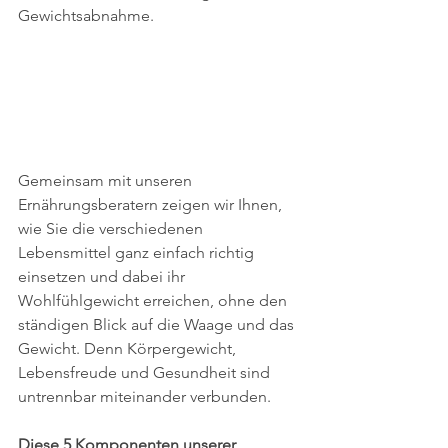
Gewichtsabnahme.
Gemeinsam mit unseren 
Ernährungsberatern zeigen wir Ihnen, 
wie Sie die verschiedenen 
Lebensmittel ganz einfach richtig 
einsetzen und dabei ihr 
Wohlfühlgewicht erreichen, ohne den 
ständigen Blick auf die Waage und das 
Gewicht. Denn Körpergewicht, 
Lebensfreude und Gesundheit sind 
untrennbar miteinander verbunden.
Diese 5 Komponenten unserer 