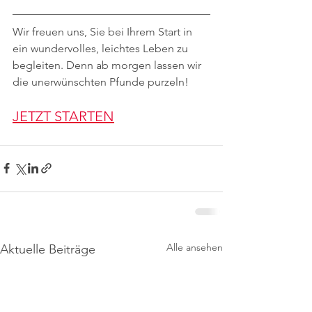
Wir freuen uns, Sie bei Ihrem Start in 
ein wundervolles, leichtes Leben zu 
begleiten. Denn ab morgen lassen wir 
die unerwünschten Pfunde purzeln!
JETZT STARTEN
Alle ansehen
Aktuelle Beiträge